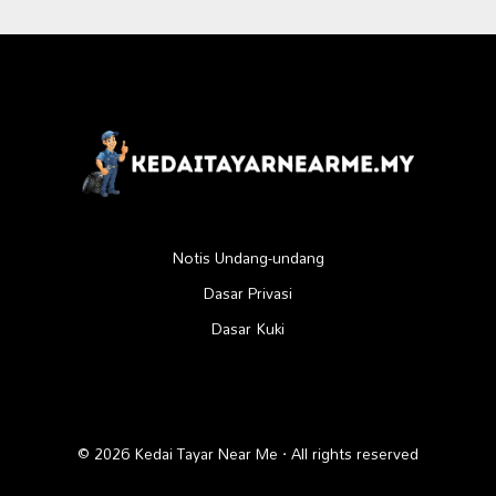
Notis Undang-undang
Dasar Privasi
Dasar Kuki
© 2026 Kedai Tayar Near Me · All rights reserved