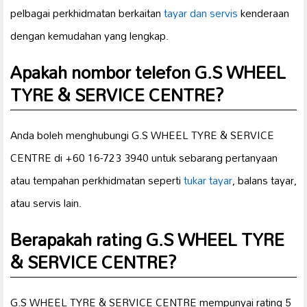
pelbagai perkhidmatan berkaitan
tayar dan servis
kenderaan
dengan kemudahan yang lengkap.
Apakah nombor telefon G.S WHEEL
TYRE & SERVICE CENTRE?
Anda boleh menghubungi G.S WHEEL TYRE & SERVICE
CENTRE di +60 16-723 3940 untuk sebarang pertanyaan
atau tempahan perkhidmatan seperti
tukar tayar
, balans tayar,
atau servis lain.
Berapakah rating G.S WHEEL TYRE
& SERVICE CENTRE?
G.S WHEEL TYRE & SERVICE CENTRE mempunyai rating 5