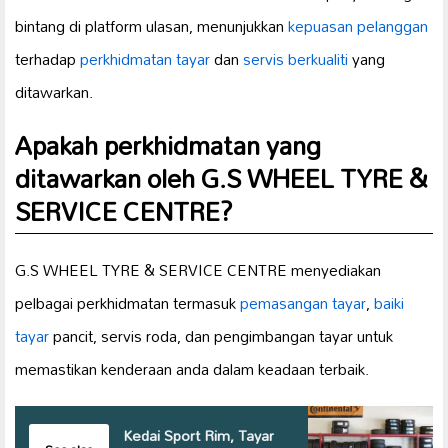
bintang di platform ulasan, menunjukkan
kepuasan pelanggan
terhadap
perkhidmatan tayar
dan
servis berkualiti
yang
ditawarkan.
Apakah perkhidmatan yang
ditawarkan oleh G.S WHEEL TYRE &
SERVICE CENTRE?
G.S WHEEL TYRE & SERVICE CENTRE menyediakan
pelbagai perkhidmatan termasuk
pemasangan tayar
,
baiki
tayar
pancit, servis roda, dan pengimbangan tayar untuk
memastikan kenderaan anda dalam keadaan terbaik.
Kedai Sport Rim, Tayar