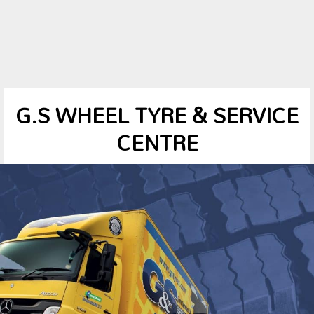
G.S WHEEL TYRE & SERVICE
CENTRE