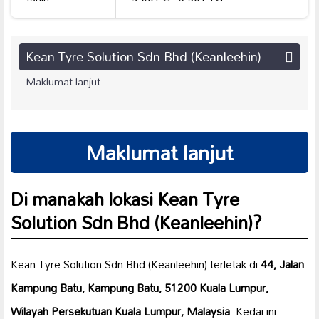
Kean Tyre Solution Sdn Bhd (Keanleehin)
Maklumat lanjut
Maklumat lanjut
Di manakah lokasi Kean Tyre
Solution Sdn Bhd (Keanleehin)?
Kean Tyre Solution Sdn Bhd (Keanleehin) terletak di
44, Jalan
Kampung Batu, Kampung Batu, 51200 Kuala Lumpur,
Wilayah Persekutuan Kuala Lumpur, Malaysia
. Kedai ini