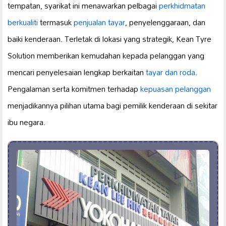
tempatan, syarikat ini menawarkan pelbagai
perkhidmatan
berkualiti
termasuk
penjualan tayar
, penyelenggaraan, dan
baiki kenderaan. Terletak di lokasi yang strategik, Kean Tyre
Solution memberikan kemudahan kepada pelanggan yang
mencari penyelesaian lengkap berkaitan
tayar dan roda
.
Pengalaman serta komitmen terhadap
kepuasan pelanggan
menjadikannya pilihan utama bagi pemilik kenderaan di sekitar
ibu negara.