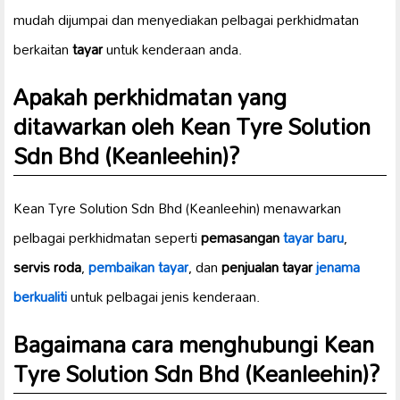
mudah dijumpai dan menyediakan pelbagai perkhidmatan
berkaitan
tayar
untuk kenderaan anda.
Apakah perkhidmatan yang
ditawarkan oleh Kean Tyre Solution
Sdn Bhd (Keanleehin)?
Kean Tyre Solution Sdn Bhd (Keanleehin) menawarkan
pelbagai perkhidmatan seperti
pemasangan
tayar baru
,
servis roda
,
pembaikan tayar
, dan
penjualan tayar
jenama
berkualiti
untuk pelbagai jenis kenderaan.
Bagaimana cara menghubungi Kean
Tyre Solution Sdn Bhd (Keanleehin)?