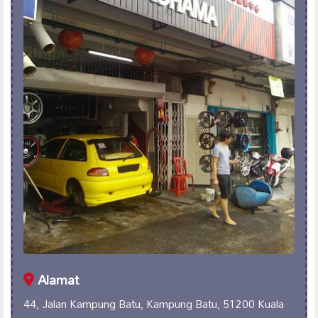
Alamat
44, Jalan Kampung Batu, Kampung Batu, 51200 Kuala