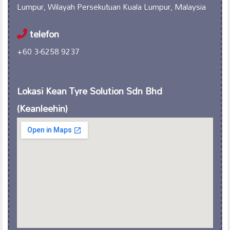
Lumpur, Wilayah Persekutuan Kuala Lumpur, Malaysia
telefon
+60 3-6258 9237
Lokasi Kean Tyre Solution Sdn Bhd
(Keanleehin)