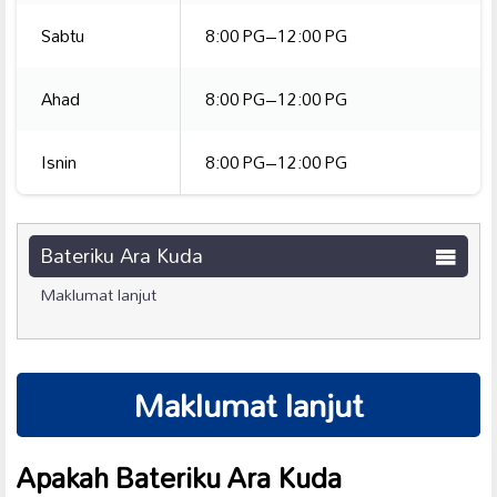
Sabtu
8:00 PG–12:00 PG
Ahad
8:00 PG–12:00 PG
Isnin
8:00 PG–12:00 PG
Bateriku Ara Kuda
Maklumat lanjut
Maklumat lanjut
Apakah Bateriku Ara Kuda