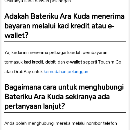
sekiranya tiada barisan pelanggan.
Adakah Bateriku Ara Kuda menerima
bayaran melalui kad kredit atau e-
wallet?
Ya, kedai ini menerima pelbagai kaedah pembayaran
termasuk
kad kredit
,
debit
, dan
e-wallet
seperti Touch ‘n Go
atau GrabPay untuk
kemudahan pelanggan
.
Bagaimana cara untuk menghubungi
Bateriku Ara Kuda sekiranya ada
pertanyaan lanjut?
Anda boleh menghubungi mereka melalui nombor telefon