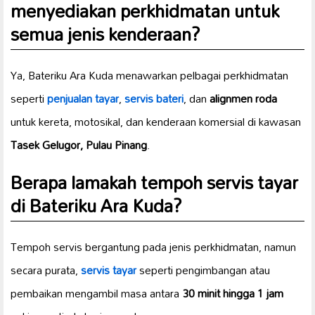
menyediakan perkhidmatan untuk
semua jenis kenderaan?
Ya, Bateriku Ara Kuda menawarkan pelbagai perkhidmatan
seperti
penjualan tayar
,
servis bateri
, dan
alignmen roda
untuk kereta, motosikal, dan kenderaan komersial di kawasan
Tasek Gelugor, Pulau Pinang
.
Berapa lamakah tempoh servis tayar
di Bateriku Ara Kuda?
Tempoh servis bergantung pada jenis perkhidmatan, namun
secara purata,
servis tayar
seperti pengimbangan atau
pembaikan mengambil masa antara
30 minit hingga 1 jam