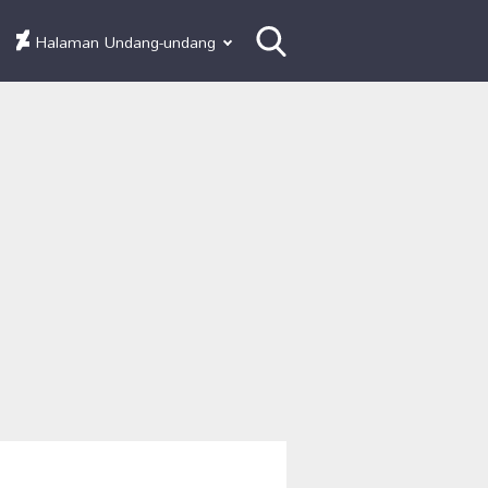
Halaman Undang-undang