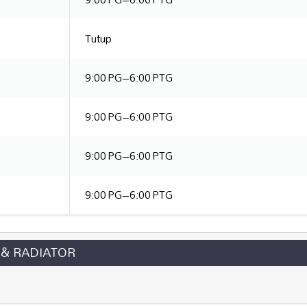
Tutup
9:00 PG–6:00 PTG
9:00 PG–6:00 PTG
9:00 PG–6:00 PTG
9:00 PG–6:00 PTG
 & RADIATOR