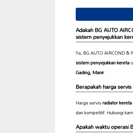
Adakah BG AUTO AIRCO
sistem penyejukkan ker
Ya, BG AUTO AIRCOND & R
sistem penyejukkan kereta
s
Gading, Manir
.
Berapakah harga servis
Harga servis
radiator kereta
dan kompetitif. Hubungi kam
Apakah waktu operasi