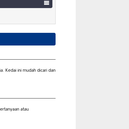
. Kedai ini mudah dicari dan
ertanyaan atau