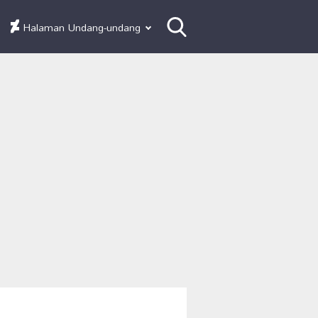
Halaman Undang-undang