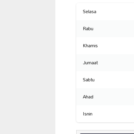
Selasa
Rabu
Khamis
Jumaat
Sabtu
Ahad
Isnin