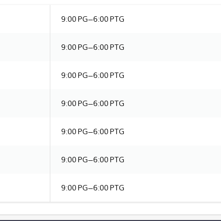
9:00 PG–6:00 PTG
9:00 PG–6:00 PTG
9:00 PG–6:00 PTG
9:00 PG–6:00 PTG
9:00 PG–6:00 PTG
9:00 PG–6:00 PTG
9:00 PG–6:00 PTG