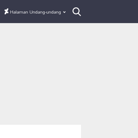
Halaman Undang-undang