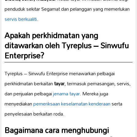
penduduk sekitar Segamat dan pelanggan yang memerlukan
servis berkualiti
.
Apakah perkhidmatan yang
ditawarkan oleh Tyreplus – Sinwufu
Enterprise?
Tyreplus – Sinwufu Enterprise menawarkan pelbagai
perkhidmatan berkaitan
tayar
, termasuk pemasangan, servis,
dan penjualan pelbagai
jenama tayar
. Mereka juga
menyediakan
pemeriksaan keselamatan kenderaan
serta
penyelesaian berkaitan roda.
Bagaimana cara menghubungi