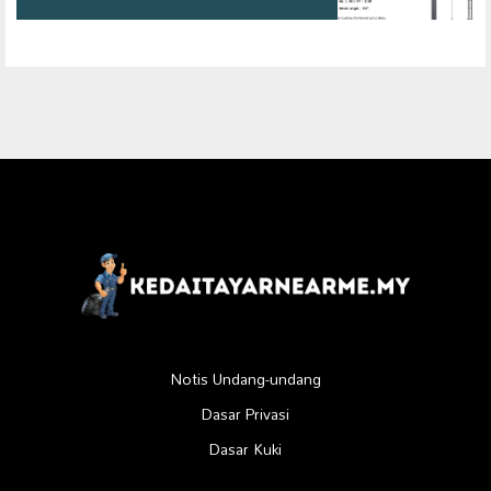
Notis Undang-undang
Dasar Privasi
Dasar Kuki