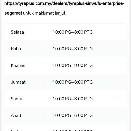
https://tyreplus.com.my/dealers/tyreplus-sinwufu-enterprise-
segamat
untuk maklumat lanjut.
Selasa
10:00 PG–8:00 PTG
Rabu
10:00 PG–8:00 PTG
Khamis
10:00 PG–8:00 PTG
Jumaat
10:00 PG–8:00 PTG
Sabtu
10:00 PG–8:00 PTG
Ahad
10:00 PG–6:00 PTG