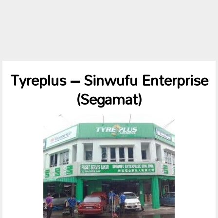
Tyreplus – Sinwufu Enterprise
(Segamat)