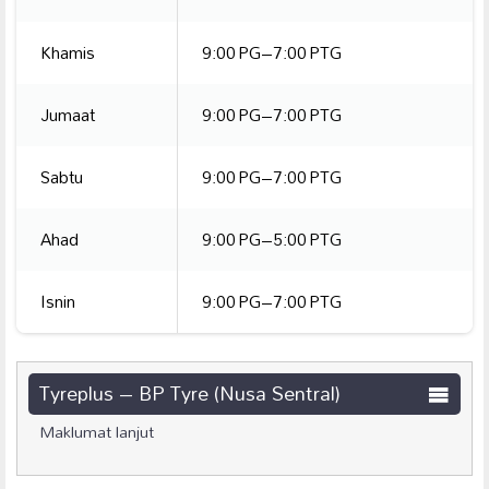
Khamis
9:00 PG–7:00 PTG
Jumaat
9:00 PG–7:00 PTG
Sabtu
9:00 PG–7:00 PTG
Ahad
9:00 PG–5:00 PTG
Isnin
9:00 PG–7:00 PTG
Tyreplus – BP Tyre (Nusa Sentral)
Maklumat lanjut