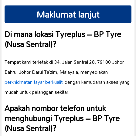
Maklumat lanjut
Di mana lokasi Tyreplus – BP Tyre
(Nusa Sentral)?
Tempat kami terletak di 34, Jalan Sentral 28, 79100 Johor
Bahru, Johor Darul Ta’zim, Malaysia, menyediakan
perkhidmatan tayar berkualiti
dengan kemudahan akses yang
mudah untuk pelanggan sekitar.
Apakah nombor telefon untuk
menghubungi Tyreplus – BP Tyre
(Nusa Sentral)?