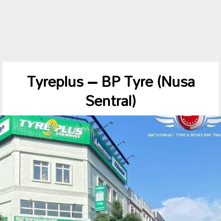
Tyreplus – BP Tyre (Nusa
Sentral)