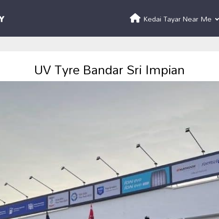
Kedai Tayar Near Me
UV Tyre Bandar Sri Impian