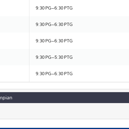
9:30 PG–6:30 PTG
9:30 PG–6:30 PTG
9:30 PG–6:30 PTG
9:30 PG–5:30 PTG
9:30 PG–6:30 PTG
mpian