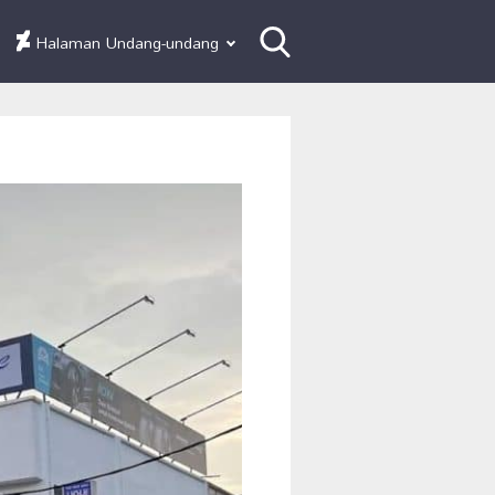
Halaman Undang-undang