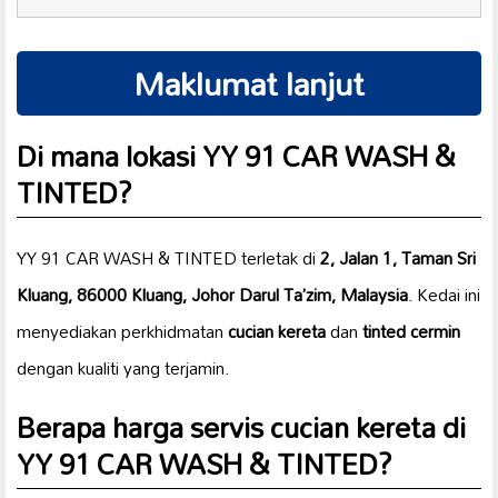
Maklumat lanjut
Di mana lokasi YY 91 CAR WASH &
TINTED?
YY 91 CAR WASH & TINTED terletak di
2, Jalan 1, Taman Sri
Kluang, 86000 Kluang, Johor Darul Ta’zim, Malaysia
. Kedai ini
menyediakan perkhidmatan
cucian kereta
dan
tinted cermin
dengan kualiti yang terjamin.
Berapa harga servis cucian kereta di
YY 91 CAR WASH & TINTED?