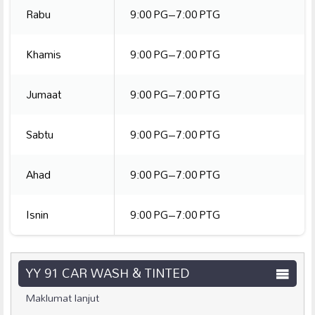
Rabu
9:00 PG–7:00 PTG
Khamis
9:00 PG–7:00 PTG
Jumaat
9:00 PG–7:00 PTG
Sabtu
9:00 PG–7:00 PTG
Ahad
9:00 PG–7:00 PTG
Isnin
9:00 PG–7:00 PTG
YY 91 CAR WASH & TINTED
Maklumat lanjut