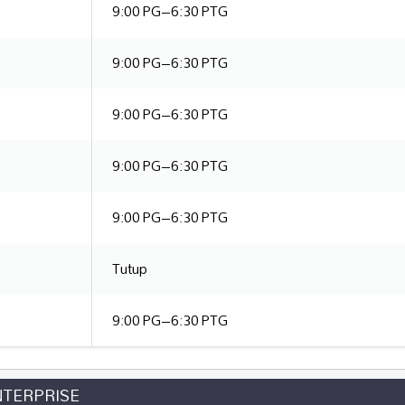
9:00 PG–6:30 PTG
9:00 PG–6:30 PTG
9:00 PG–6:30 PTG
9:00 PG–6:30 PTG
9:00 PG–6:30 PTG
Tutup
9:00 PG–6:30 PTG
NTERPRISE