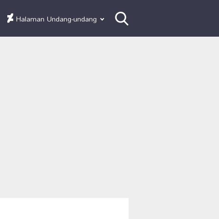
Halaman Undang-undang