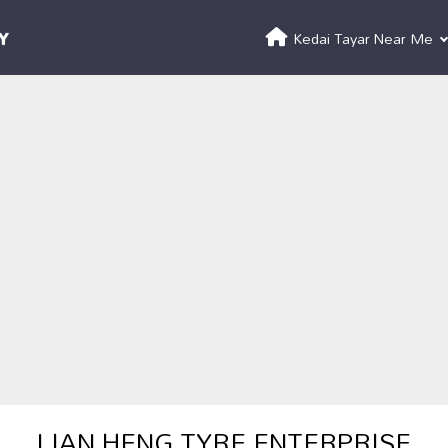
Kedai Tayar Near Me
LIAN HENG TYRE ENTERPRISE