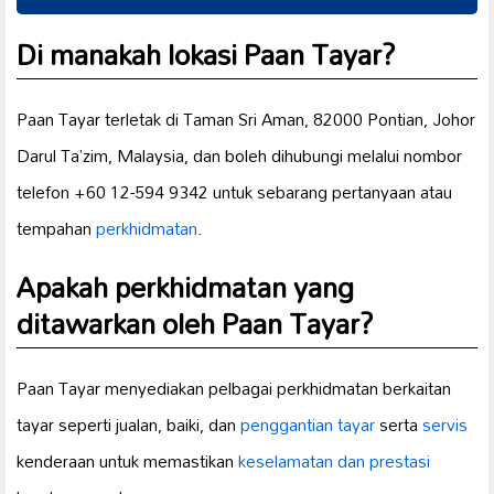
Di manakah lokasi Paan Tayar?
Paan Tayar terletak di Taman Sri Aman, 82000 Pontian, Johor
Darul Ta’zim, Malaysia, dan boleh dihubungi melalui nombor
telefon +60 12-594 9342 untuk sebarang pertanyaan atau
tempahan
perkhidmatan
.
Apakah perkhidmatan yang
ditawarkan oleh Paan Tayar?
Paan Tayar menyediakan pelbagai perkhidmatan berkaitan
tayar seperti jualan, baiki, dan
penggantian tayar
serta
servis
kenderaan untuk memastikan
keselamatan dan prestasi