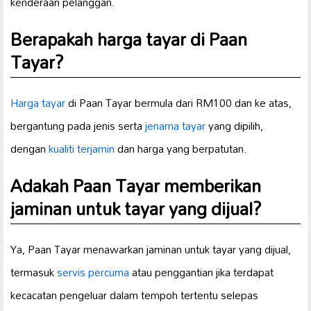
kenderaan pelanggan.
Berapakah harga tayar di Paan
Tayar?
Harga tayar
di Paan Tayar bermula dari RM100 dan ke atas,
bergantung pada jenis serta
jenama tayar
yang dipilih,
dengan
kualiti terjamin
dan harga yang berpatutan.
Adakah Paan Tayar memberikan
jaminan untuk tayar yang dijual?
Ya, Paan Tayar menawarkan jaminan untuk tayar yang dijual,
termasuk
servis percuma
atau penggantian jika terdapat
kecacatan pengeluar dalam tempoh tertentu selepas