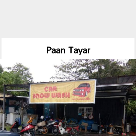
Paan Tayar