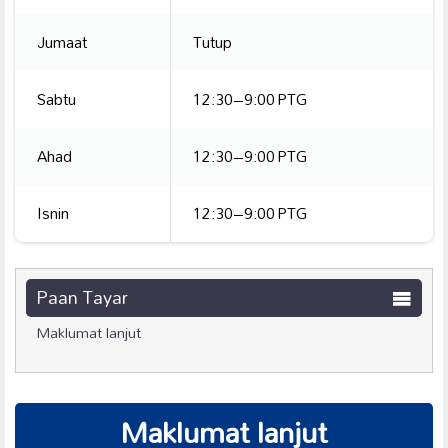
Jumaat
Tutup
Sabtu
12:30–9:00 PTG
Ahad
12:30–9:00 PTG
Isnin
12:30–9:00 PTG
Paan Tayar
Maklumat lanjut
Maklumat lanjut