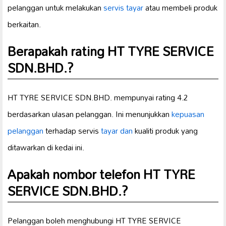
pelanggan untuk melakukan
servis tayar
atau membeli produk
berkaitan.
Berapakah rating HT TYRE SERVICE
SDN.BHD.?
HT TYRE SERVICE SDN.BHD. mempunyai rating 4.2
berdasarkan ulasan pelanggan. Ini menunjukkan
kepuasan
pelanggan
terhadap servis
tayar dan
kualiti produk yang
ditawarkan di kedai ini.
Apakah nombor telefon HT TYRE
SERVICE SDN.BHD.?
Pelanggan boleh menghubungi HT TYRE SERVICE