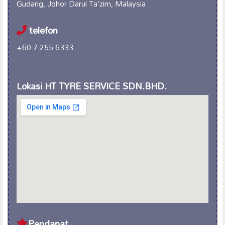
Gudang, Johor Darul Ta'zim, Malaysia
telefon
+60 7-255 6333
Lokasi HT TYRE SERVICE SDN.BHD.
Pendapat