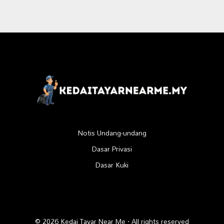
Notis Undang-undang
Dasar Privasi
Dasar Kuki
© 2026 Kedai Tayar Near Me · All rights reserved