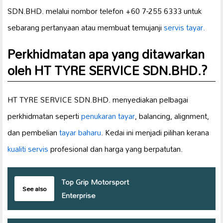
SDN.BHD. melalui nombor telefon +60 7-255 6333 untuk
sebarang pertanyaan atau membuat temujanji
servis tayar.
Perkhidmatan apa yang ditawarkan
oleh HT TYRE SERVICE SDN.BHD.?
HT TYRE SERVICE SDN.BHD. menyediakan pelbagai
perkhidmatan seperti
penukaran tayar
, balancing, alignment,
dan pembelian
tayar baharu
. Kedai ini menjadi pilihan kerana
kualiti servis
profesional dan harga yang berpatutan.
Top Grip Motorsport
See also
Enterprise