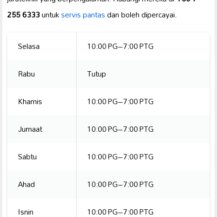
255 6333
untuk
servis pantas
dan boleh dipercayai.
Selasa
10:00 PG–7:00 PTG
Rabu
Tutup
Khamis
10:00 PG–7:00 PTG
Jumaat
10:00 PG–7:00 PTG
Sabtu
10:00 PG–7:00 PTG
Ahad
10:00 PG–7:00 PTG
Isnin
10:00 PG–7:00 PTG