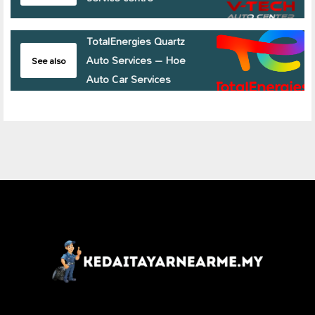
TotalEnergies Quartz
Auto Services – Hoe
See also
Auto Car Services