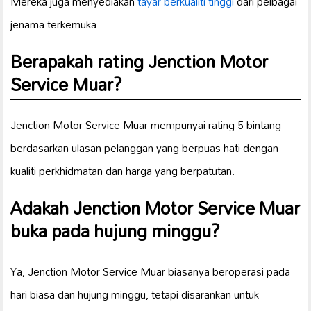
Mereka juga menyediakan
tayar berkualiti tinggi
dari pelbagai
jenama terkemuka.
Berapakah rating Jenction Motor
Service Muar?
Jenction Motor Service Muar mempunyai rating 5 bintang
berdasarkan ulasan pelanggan yang berpuas hati dengan
kualiti perkhidmatan dan harga yang berpatutan.
Adakah Jenction Motor Service Muar
buka pada hujung minggu?
Ya, Jenction Motor Service Muar biasanya beroperasi pada
hari biasa dan hujung minggu, tetapi disarankan untuk