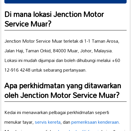
Di mana lokasi Jenction Motor
Service Muar?
Jenction Motor Service Muar terletak di 1-1 Taman Arosa,
Jalan Haji, Taman Orkid, 84000 Muar, Johor, Malaysia.
Lokasi ini mudah dijumpai dan boleh dihubungi melalui +60
12-916 4248 untuk sebarang pertanyaan.
Apa perkhidmatan yang ditawarkan
oleh Jenction Motor Service Muar?
Kedai ini menawarkan pelbagai perkhidmatan seperti
menukar tayar,
servis kereta
, dan
pemeriksaan kenderaan
.