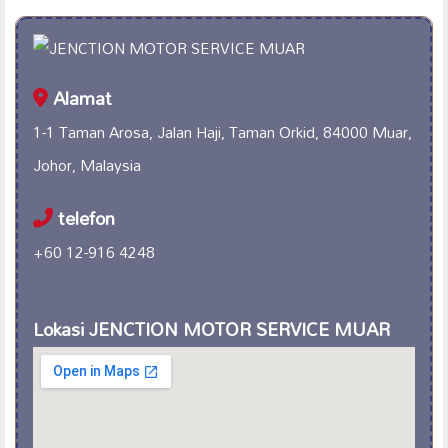
Alamat
1-1 Taman Arosa, Jalan Haji, Taman Orkid, 84000 Muar,
Johor, Malaysia
telefon
+60 12-916 4248
Lokasi JENCTION MOTOR SERVICE MUAR