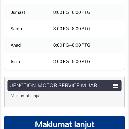
Jumaat
8:00 PG–8:00 PTG
Sabtu
8:00 PG–8:00 PTG
Ahad
8:00 PG–8:00 PTG
Isnin
8:00 PG–8:00 PTG
JENCTION MOTOR SERVICE MUAR
Maklumat lanjut
Maklumat lanjut