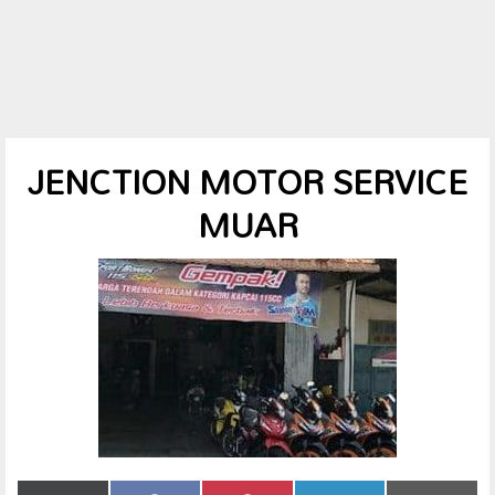
JENCTION MOTOR SERVICE
MUAR