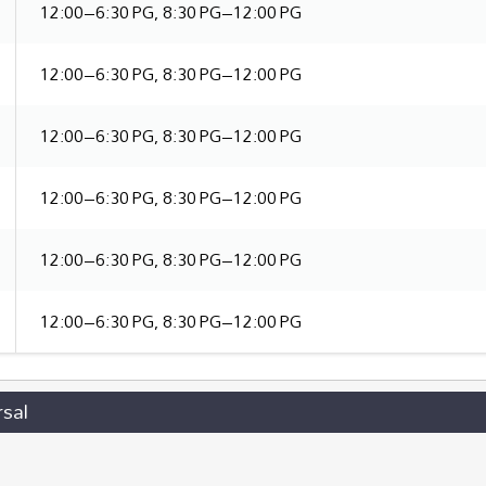
12:00–6:30 PG, 8:30 PG–12:00 PG
12:00–6:30 PG, 8:30 PG–12:00 PG
12:00–6:30 PG, 8:30 PG–12:00 PG
12:00–6:30 PG, 8:30 PG–12:00 PG
12:00–6:30 PG, 8:30 PG–12:00 PG
12:00–6:30 PG, 8:30 PG–12:00 PG
rsal