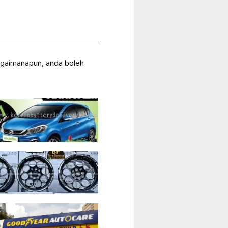
agaimanapun, anda boleh