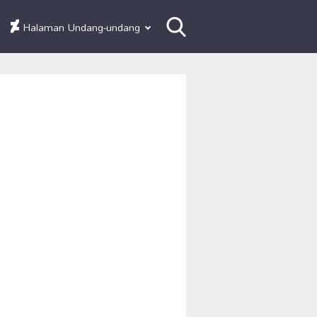
Halaman Undang-undang