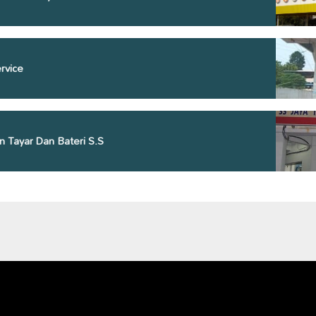
rvice
 Tayar Dan Bateri S.S