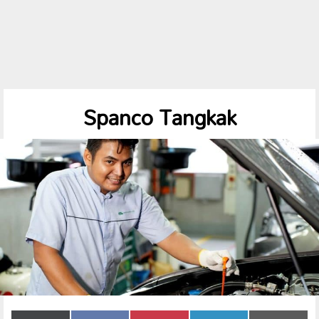
Spanco Tangkak