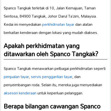
Spanco Tangkak terletak di 10, Jalan Kemajuan, Taman
Sentosa, 84900 Tangkak, Johor Darul Ta’zim, Malaysia.
Kedai ini menyediakan
perkhidmatan tayar
dan alatan
berkaitan kenderaan dengan lokasi yang mudah diakses.
Apakah perkhidmatan yang
ditawarkan oleh Spanco Tangkak?
Spanco Tangkak menawarkan pelbagai perkhidmatan seperti
penjualan tayar
,
servis penggantian tayar
, dan
penyeimbangan roda. Selain itu, mereka juga menyediakan
aksesori kenderaan
untuk keperluan pelanggan.
Berapa bilangan cawangan Spanco