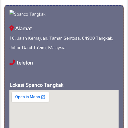
Alamat
10, Jalan Kemajuan, Taman Sentosa, 84900 Tangkak,
Johor Darul Ta'zim, Malaysia
telefon
Lokasi Spanco Tangkak