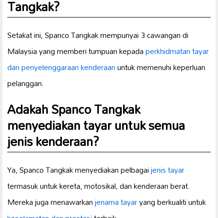
Tangkak?
Setakat ini, Spanco Tangkak mempunyai 3 cawangan di
Malaysia yang memberi tumpuan kepada
perkhidmatan tayar
dan
penyelenggaraan kenderaan
untuk memenuhi keperluan
pelanggan.
Adakah Spanco Tangkak
menyediakan tayar untuk semua
jenis kenderaan?
Ya, Spanco Tangkak menyediakan pelbagai
jenis tayar
termasuk untuk kereta, motosikal, dan kenderaan berat.
Mereka juga menawarkan
jenama tayar
yang berkualiti untuk