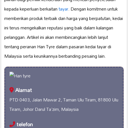
kepada keperluan berkaitan
tayar
. Dengan komitmen untuk
memberikan produk terbaik dan harga yang berpatutan, kedai
ini terus mengekalkan reputasi yang baik dalam kalangan
pelanggan. Artikel ini akan membincangkan lebih lanjut
tentang peranan Han Tyre dalam pasaran kedai tayar di
Malaysia serta keunikannya berbanding pesaing lain.
Alamat
PTD 0403, Jalan Mawar 2, Taman Ulu Tiram, 81800 Ulu
Tiram, Johor Darul Ta'zim, Malaysia
telefon