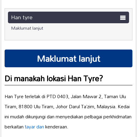
Han tyre
Maklumat lanjut
Maklumat lanjut
Di manakah lokasi Han Tyre?
Han Tyre terletak di PTD 0403, Jalan Mawar 2, Taman Ulu
Tiram, 81800 Ulu Tiram, Johor Darul Ta’zim, Malaysia. Kedai
ini mudah dikunjungi dan menyediakan pelbagai perkhidmatan
berkaitan
tayar dan
kenderaan.