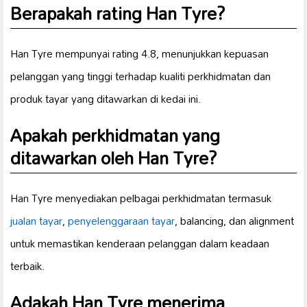
Berapakah rating Han Tyre?
Han Tyre mempunyai rating 4.8, menunjukkan kepuasan
pelanggan yang tinggi terhadap kualiti perkhidmatan dan
produk tayar yang ditawarkan di kedai ini.
Apakah perkhidmatan yang
ditawarkan oleh Han Tyre?
Han Tyre menyediakan pelbagai perkhidmatan termasuk
jualan tayar
,
penyelenggaraan tayar
, balancing, dan alignment
untuk memastikan kenderaan pelanggan dalam keadaan
terbaik.
Adakah Han Tyre menerima