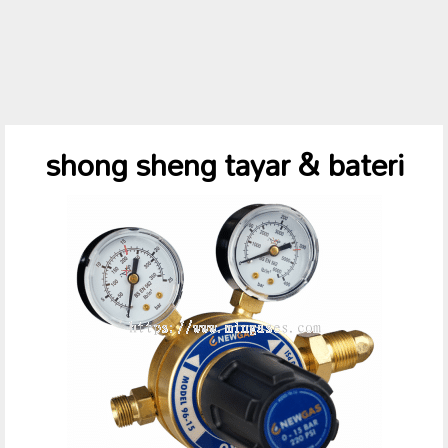
shong sheng tayar & bateri