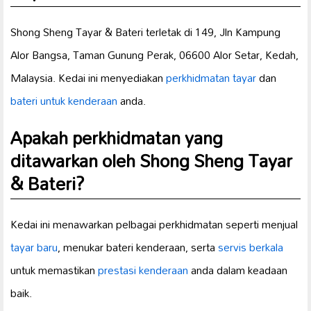
Shong Sheng Tayar & Bateri terletak di 149, Jln Kampung
Alor Bangsa, Taman Gunung Perak, 06600 Alor Setar, Kedah,
Malaysia. Kedai ini menyediakan
perkhidmatan tayar
dan
bateri untuk kenderaan
anda.
Apakah perkhidmatan yang
ditawarkan oleh Shong Sheng Tayar
& Bateri?
Kedai ini menawarkan pelbagai perkhidmatan seperti menjual
tayar baru
, menukar bateri kenderaan, serta
servis berkala
untuk memastikan
prestasi kenderaan
anda dalam keadaan
baik.