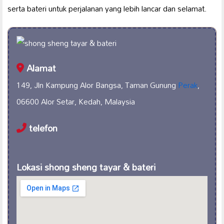
serta bateri untuk perjalanan yang lebih lancar dan selamat.
Alamat
149, Jln Kampung Alor Bangsa, Taman Gunung
Perak
,
06600 Alor Setar, Kedah, Malaysia
telefon
Lokasi shong sheng tayar & bateri