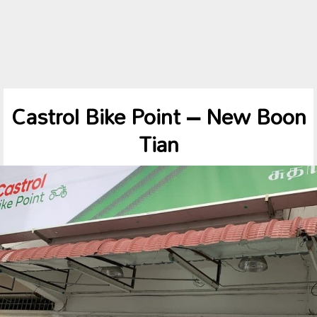
Castrol Bike Point – New Boon
Tian