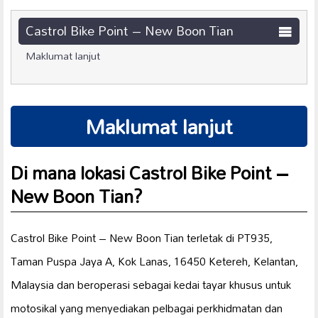
Castrol Bike Point – New Boon Tian
Maklumat lanjut
Maklumat lanjut
Di mana lokasi Castrol Bike Point –
New Boon Tian?
Castrol Bike Point – New Boon Tian terletak di PT935,
Taman Puspa Jaya A, Kok Lanas, 16450 Ketereh, Kelantan,
Malaysia dan beroperasi sebagai kedai tayar khusus untuk
motosikal yang menyediakan pelbagai perkhidmatan dan