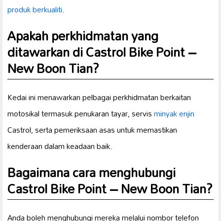
produk berkualiti
.
Apakah perkhidmatan yang
ditawarkan di Castrol Bike Point –
New Boon Tian?
Kedai ini menawarkan pelbagai perkhidmatan berkaitan
motosikal termasuk penukaran tayar, servis
minyak enjin
Castrol, serta pemeriksaan asas untuk memastikan
kenderaan dalam keadaan baik.
Bagaimana cara menghubungi
Castrol Bike Point – New Boon Tian?
Anda boleh menghubungi mereka melalui nombor telefon