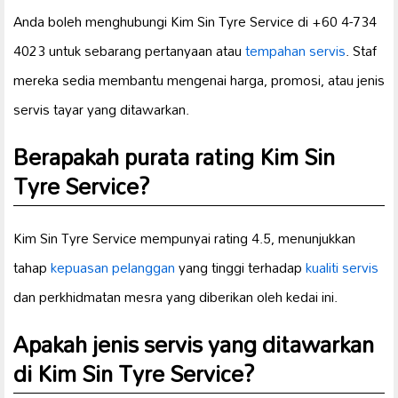
Anda boleh menghubungi Kim Sin Tyre Service di +60 4-734
4023 untuk sebarang pertanyaan atau
tempahan servis
. Staf
mereka sedia membantu mengenai harga, promosi, atau jenis
servis tayar yang ditawarkan.
Berapakah purata rating Kim Sin
Tyre Service?
Kim Sin Tyre Service mempunyai rating 4.5, menunjukkan
tahap
kepuasan pelanggan
yang tinggi terhadap
kualiti servis
dan perkhidmatan mesra yang diberikan oleh kedai ini.
Apakah jenis servis yang ditawarkan
di Kim Sin Tyre Service?