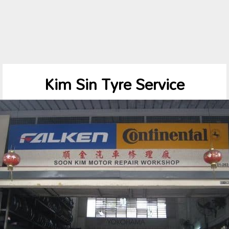
Kim Sin Tyre Service