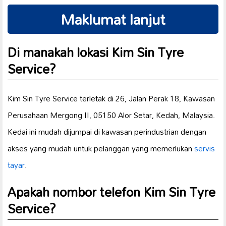
Maklumat lanjut
Di manakah lokasi Kim Sin Tyre
Service?
Kim Sin Tyre Service terletak di 26, Jalan Perak 18, Kawasan
Perusahaan Mergong II, 05150 Alor Setar, Kedah, Malaysia.
Kedai ini mudah dijumpai di kawasan perindustrian dengan
akses yang mudah untuk pelanggan yang memerlukan
servis
tayar
.
Apakah nombor telefon Kim Sin Tyre
Service?