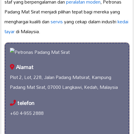
staf yang berpengalaman dan
peralatan moden
, Petronas
Padang Mat Sirat menjadi pilihan tepat bagi mereka yang
menghargai kualiti dan
servis
yang cekap dalam industri
kedai
tayar
di Malaysia.
Alamat
Plot 2, Lot, 228, Jalan Padang Matsirat, Kampung
Padang Mat Sirat, 07000 Langkawi, Kedah, Malaysia
telefon
+60 4-955 2888