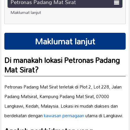
Petronas Padang Mat Sirat
Maklumat lanjut
Maklumat lanjut
Di manakah lokasi Petronas Padang
Mat Sirat?
Petronas Padang Mat Sirat terletak di Plot 2, Lot 228, Jalan
Padang Matsirat, Kampung Padang Mat Sirat, 07000
Langkawi, Kedah, Malaysia. Lokasi ini mudah diakses dan
berdekatan dengan
kawasan perniagaan
utama di Langkawi.