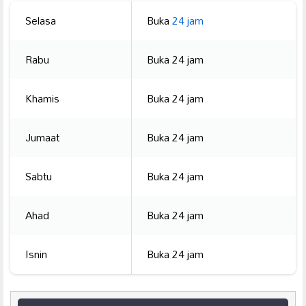
Selasa
Buka
24 jam
Rabu
Buka 24 jam
Khamis
Buka 24 jam
Jumaat
Buka 24 jam
Sabtu
Buka 24 jam
Ahad
Buka 24 jam
Isnin
Buka 24 jam