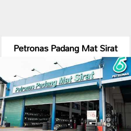
Petronas Padang Mat Sirat