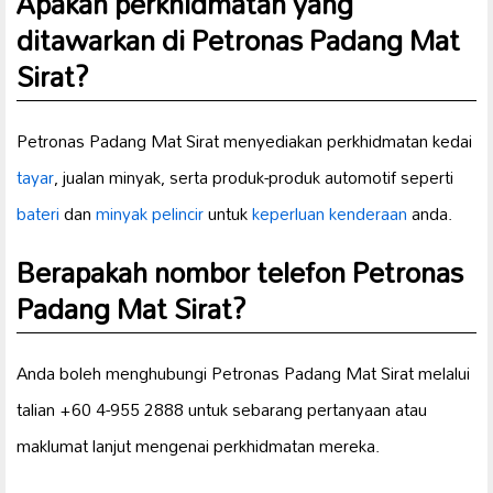
Apakah perkhidmatan yang
ditawarkan di Petronas Padang Mat
Sirat?
Petronas Padang Mat Sirat menyediakan perkhidmatan kedai
tayar
, jualan minyak, serta produk-produk automotif seperti
bateri
dan
minyak pelincir
untuk
keperluan kenderaan
anda.
Berapakah nombor telefon Petronas
Padang Mat Sirat?
Anda boleh menghubungi Petronas Padang Mat Sirat melalui
talian +60 4-955 2888 untuk sebarang pertanyaan atau
maklumat lanjut mengenai perkhidmatan mereka.