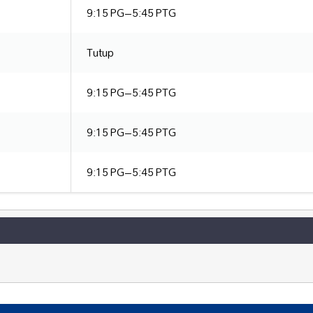
9:15 PG–5:45 PTG
Tutup
9:15 PG–5:45 PTG
9:15 PG–5:45 PTG
9:15 PG–5:45 PTG