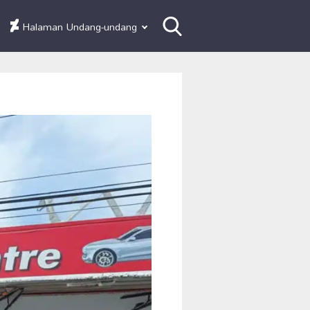
Halaman Undang-undang