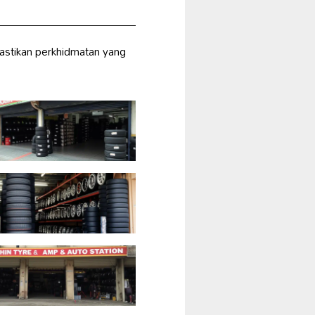
astikan perkhidmatan yang