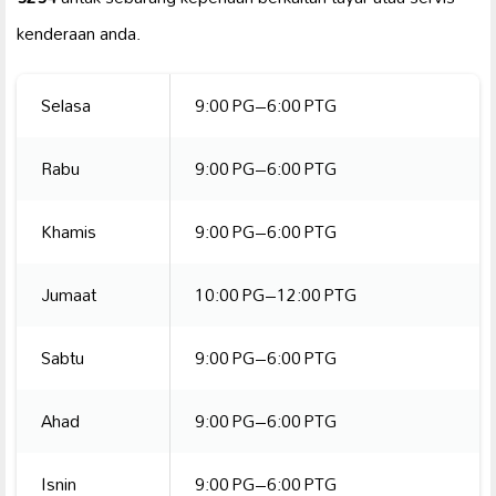
kenderaan anda.
Selasa
9:00 PG–6:00 PTG
Rabu
9:00 PG–6:00 PTG
Khamis
9:00 PG–6:00 PTG
Jumaat
10:00 PG–12:00 PTG
Sabtu
9:00 PG–6:00 PTG
Ahad
9:00 PG–6:00 PTG
Isnin
9:00 PG–6:00 PTG