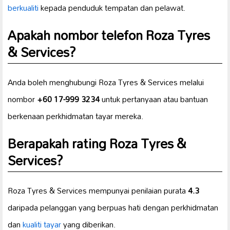
berkualiti
kepada penduduk tempatan dan pelawat.
Apakah nombor telefon Roza Tyres
& Services?
Anda boleh menghubungi Roza Tyres & Services melalui
nombor
+60 17-999 3234
untuk pertanyaan atau bantuan
berkenaan perkhidmatan tayar mereka.
Berapakah rating Roza Tyres &
Services?
Roza Tyres & Services mempunyai penilaian purata
4.3
daripada pelanggan yang berpuas hati dengan perkhidmatan
dan
kualiti tayar
yang diberikan.