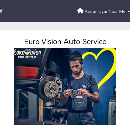
Kedai Tayar Near Me
Euro Vision Auto Service