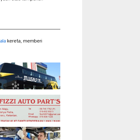
ala
kereta, memberi