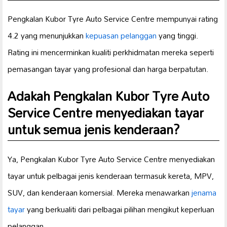
Pengkalan Kubor Tyre Auto Service Centre mempunyai rating
4.2 yang menunjukkan
kepuasan pelanggan
yang tinggi.
Rating ini mencerminkan kualiti perkhidmatan mereka seperti
pemasangan tayar yang profesional dan harga berpatutan.
Adakah Pengkalan Kubor Tyre Auto
Service Centre menyediakan tayar
untuk semua jenis kenderaan?
Ya, Pengkalan Kubor Tyre Auto Service Centre menyediakan
tayar untuk pelbagai jenis kenderaan termasuk kereta, MPV,
SUV, dan kenderaan komersial. Mereka menawarkan
jenama
tayar
yang berkualiti dari pelbagai pilihan mengikut keperluan
pelanggan.