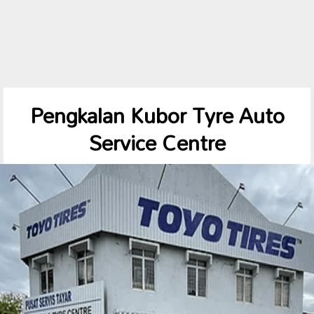
Pengkalan Kubor Tyre Auto
Service Centre