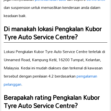
dan suspension untuk memastikan kenderaan anda dalam
keadaan baik.
Di manakah lokasi Pengkalan Kubor
Tyre Auto Service Centre?
Lokasi Pengkalan Kubor Tyre Auto Service Centre terletak di
Unnamed Road, Kampung Ketil, 16200 Tumpat, Kelantan,
Malaysia. Kedai ini mudah diakses dan terkenal di kawasan
tersebut dengan penilaian 4.2 berdasarkan
pengalaman
pelanggan
.
Berapakah rating Pengkalan Kubor
Tyre Auto Service Centre?