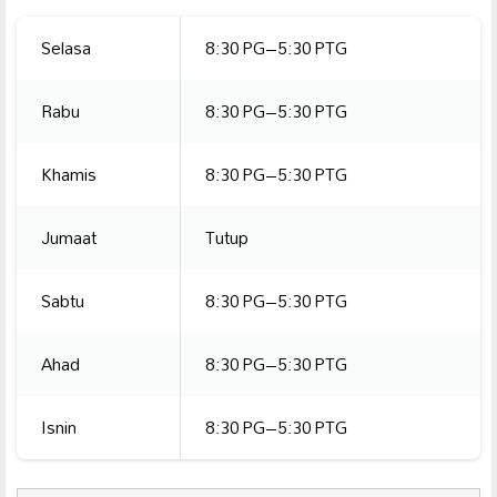
Selasa
8:30 PG–5:30 PTG
Rabu
8:30 PG–5:30 PTG
Khamis
8:30 PG–5:30 PTG
Jumaat
Tutup
Sabtu
8:30 PG–5:30 PTG
Ahad
8:30 PG–5:30 PTG
Isnin
8:30 PG–5:30 PTG