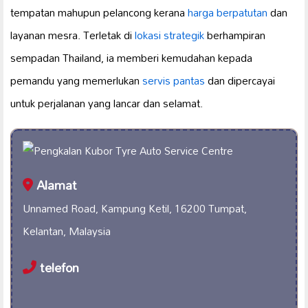
tempatan mahupun pelancong kerana
harga berpatutan
dan
layanan mesra. Terletak di
lokasi strategik
berhampiran
sempadan Thailand, ia memberi kemudahan kepada
pemandu yang memerlukan
servis pantas
dan dipercayai
untuk perjalanan yang lancar dan selamat.
Alamat
Unnamed Road, Kampung Ketil, 16200 Tumpat,
Kelantan, Malaysia
telefon