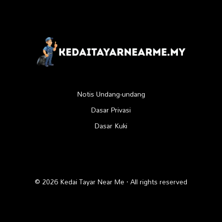
Notis Undang-undang
Dasar Privasi
Dasar Kuki
© 2026 Kedai Tayar Near Me · All rights reserved