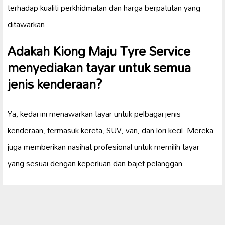
terhadap kualiti perkhidmatan dan harga berpatutan yang
ditawarkan.
Adakah Kiong Maju Tyre Service
menyediakan tayar untuk semua
jenis kenderaan?
Ya, kedai ini menawarkan tayar untuk pelbagai jenis
kenderaan, termasuk kereta, SUV, van, dan lori kecil. Mereka
juga memberikan nasihat profesional untuk memilih tayar
yang sesuai dengan keperluan dan bajet pelanggan.