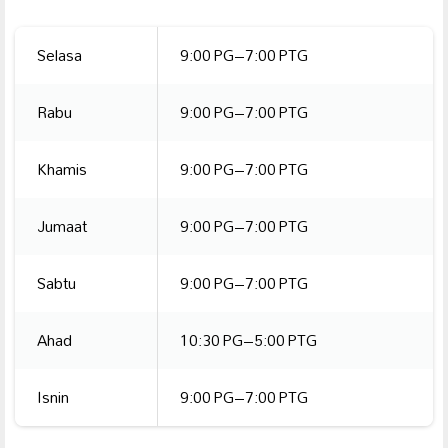
Selasa
9:00 PG–7:00 PTG
Rabu
9:00 PG–7:00 PTG
Khamis
9:00 PG–7:00 PTG
Jumaat
9:00 PG–7:00 PTG
Sabtu
9:00 PG–7:00 PTG
Ahad
10:30 PG–5:00 PTG
Isnin
9:00 PG–7:00 PTG