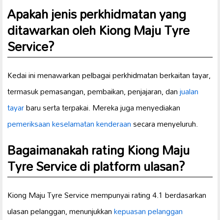
Apakah jenis perkhidmatan yang
ditawarkan oleh Kiong Maju Tyre
Service?
Kedai ini menawarkan pelbagai perkhidmatan berkaitan tayar,
termasuk pemasangan, pembaikan, penjajaran, dan
jualan
tayar
baru serta terpakai. Mereka juga menyediakan
pemeriksaan keselamatan kenderaan
secara menyeluruh.
Bagaimanakah rating Kiong Maju
Tyre Service di platform ulasan?
Kiong Maju Tyre Service mempunyai rating 4.1 berdasarkan
ulasan pelanggan, menunjukkan
kepuasan pelanggan