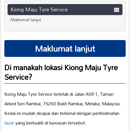
Kiong Maju Tyre Service
Maklumat lanjut
Maklumat lanjut
Di manakah lokasi Kiong Maju Tyre
Service?
Kiong Maju Tyre Service terletak di Jalan ASR 1, Taman
Arked Seri Rambai, 75260 Bukit Rambai, Melaka, Malaysia.
Kedai ini mudah dicapai dan terkenal dengan perkhidmatan
tayar
yang berkualiti di kawasan tersebut.