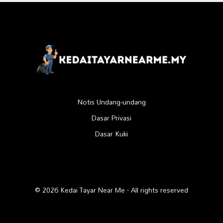
Notis Undang-undang
Dasar Privasi
Dasar Kuki
© 2026 Kedai Tayar Near Me · All rights reserved