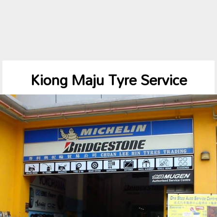
Kiong Maju Tyre Service