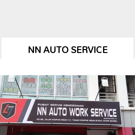
NN AUTO SERVICE