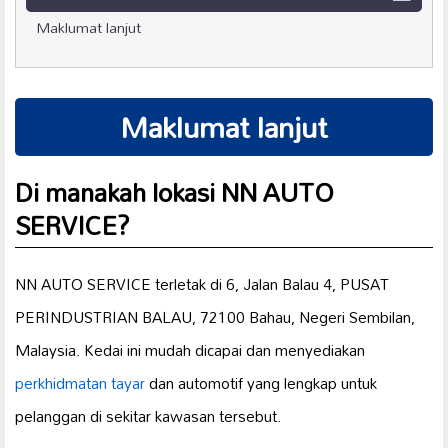
Maklumat lanjut
Maklumat lanjut
Di manakah lokasi NN AUTO
SERVICE?
NN AUTO SERVICE terletak di 6, Jalan Balau 4, PUSAT
PERINDUSTRIAN BALAU, 72100 Bahau, Negeri Sembilan,
Malaysia. Kedai ini mudah dicapai dan menyediakan
perkhidmatan tayar
dan automotif yang lengkap untuk
pelanggan di sekitar kawasan tersebut.