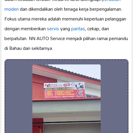
moden
dan dikendalikan oleh tenaga kerja berpengalaman.
Fokus utama mereka adalah memenuhi keperluan pelanggan
dengan memberikan
servis
yang
pantas
, cekap, dan
berpatutan. NN AUTO Service menjadi pilihan ramai pemandu
di Bahau dan sekitarnya.