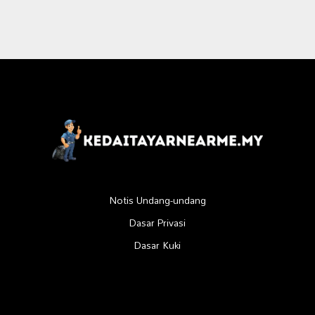
Notis Undang-undang
Dasar Privasi
Dasar Kuki