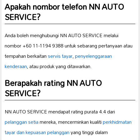
Apakah nombor telefon NN AUTO
SERVICE?
Anda boleh menghubungi NN AUTO SERVICE melalui
nombor +60 11-1194 9388 untuk sebarang pertanyaan atau
tempahan berkaitan
servis tayar
,
penyelenggaraan
kenderaan
, atau produk yang ditawarkan.
Berapakah rating NN AUTO
SERVICE?
NN AUTO SERVICE mendapat rating purata 4.4 dari
pelanggan setia
mereka, mencerminkan kualiti
perkhidmatan
tayar dan
kepuasan pelanggan
yang tinggi dalam