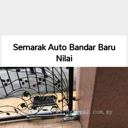
Semarak Auto Bandar Baru
Nilai