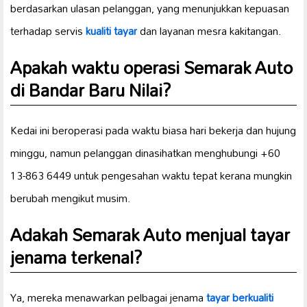
berdasarkan ulasan pelanggan, yang menunjukkan kepuasan
terhadap servis
kualiti tayar
dan layanan mesra kakitangan.
Apakah waktu operasi Semarak Auto
di Bandar Baru Nilai?
Kedai ini beroperasi pada waktu biasa hari bekerja dan hujung
minggu, namun pelanggan dinasihatkan menghubungi +60
13-863 6449 untuk pengesahan waktu tepat kerana mungkin
berubah mengikut musim.
Adakah Semarak Auto menjual tayar
jenama terkenal?
Ya, mereka menawarkan pelbagai jenama
tayar berkualiti