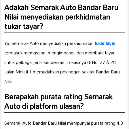
Adakah Semarak Auto Bandar Baru
Nilai menyediakan perkhidmatan
tukar tayar
?
Ya, Semarak Auto menyediakan perkhidmatan
tukar tayar
termasuk memasang, mengimbangi, dan membaiki tayar
untuk pelbagai jenis kenderaan. Lokasinya di No. 27 & 28,
Jalan Melati 1 memudahkan pelanggan sekitar Bandar Baru
Nilai.
Berapakah purata rating Semarak
Auto di platform ulasan?
Semarak Auto Bandar Baru Nilai mempunyai purata rating 4.3