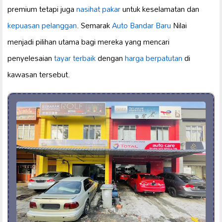
premium tetapi juga
nasihat pakar
untuk keselamatan dan
kepuasan pelanggan
. Semarak
Auto
Bandar Baru
Nilai
menjadi pilihan utama bagi mereka yang mencari
penyelesaian
tayar terbaik
dengan
harga berpatutan
di
kawasan tersebut.