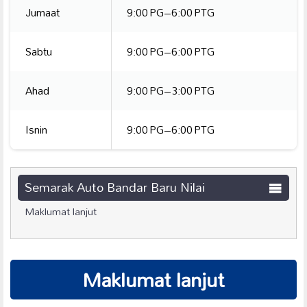
Jumaat
9:00 PG–6:00 PTG
Sabtu
9:00 PG–6:00 PTG
Ahad
9:00 PG–3:00 PTG
Isnin
9:00 PG–6:00 PTG
Semarak Auto Bandar Baru Nilai
Maklumat lanjut
Maklumat lanjut