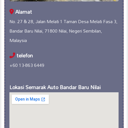
Alamat
No. 27 & 28, Jalan Melati 1 Taman Desa Melati Fasa 3,
Bandar Baru Nilai, 71800 Nilai, Negeri Sembilan,
Malaysia
telefon
+60 13-863 6449
Lokasi Semarak Auto Bandar Baru Nilai