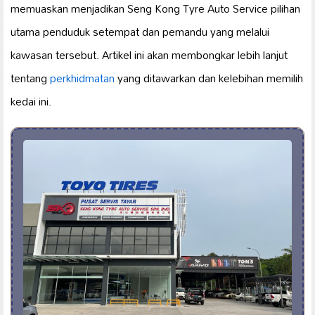
memuaskan menjadikan Seng Kong Tyre Auto Service pilihan
utama penduduk setempat dan pemandu yang melalui
kawasan tersebut. Artikel ini akan membongkar lebih lanjut
tentang
perkhidmatan
yang ditawarkan dan kelebihan memilih
kedai ini.