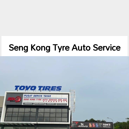
Seng Kong Tyre Auto Service