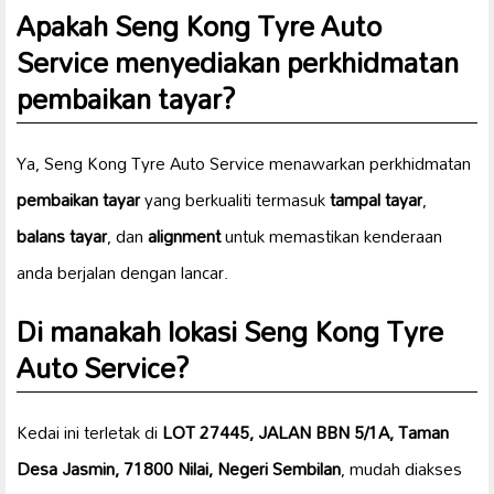
Apakah Seng Kong Tyre Auto
Service menyediakan perkhidmatan
pembaikan tayar
?
Ya, Seng Kong Tyre Auto Service menawarkan perkhidmatan
pembaikan tayar
yang berkualiti termasuk
tampal tayar
,
balans tayar
, dan
alignment
untuk memastikan kenderaan
anda berjalan dengan lancar.
Di manakah lokasi
Seng Kong Tyre
Auto Service
?
Kedai ini terletak di
LOT 27445, JALAN BBN 5/1A, Taman
Desa Jasmin, 71800 Nilai, Negeri Sembilan
, mudah diakses