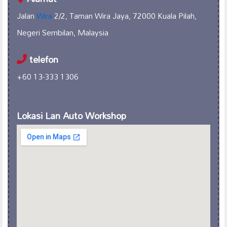
Jalan
Wira
2/2, Taman Wira Jaya, 72000 Kuala Pilah,
Negeri Sembilan, Malaysia
telefon
+60 13-333 1306
Lokasi Lan Auto Workshop