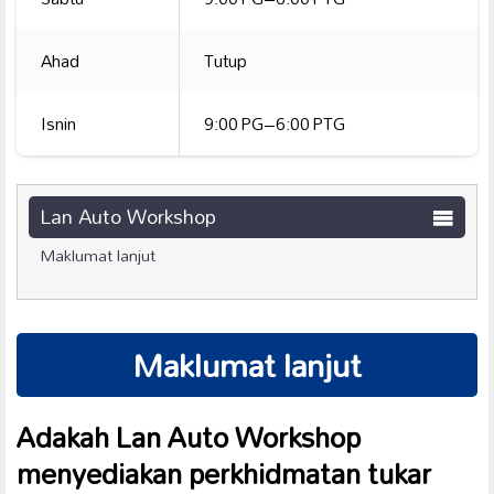
Ahad
Tutup
Isnin
9:00 PG–6:00 PTG
Lan Auto Workshop
Maklumat lanjut
Maklumat lanjut
Adakah Lan Auto Workshop
menyediakan perkhidmatan
tukar