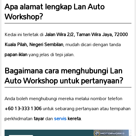
Apa alamat lengkap Lan Auto
Workshop?
Kedai ini terletak di
Jalan Wira 2/2, Taman Wira Jaya, 72000
Kuala Pilah, Negeri Sembilan
, mudah dicari dengan tanda
papan iklan
yang jelas di tepi jalan.
Bagaimana cara menghubungi Lan
Auto Workshop untuk pertanyaan?
Anda boleh menghubungi mereka melalui nombor telefon
+60 13-333 1306
untuk sebarang pertanyaan atau tempahan
perkhidmatan
tayar
dan
servis
kereta
.