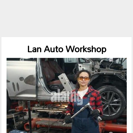
Lan Auto Workshop