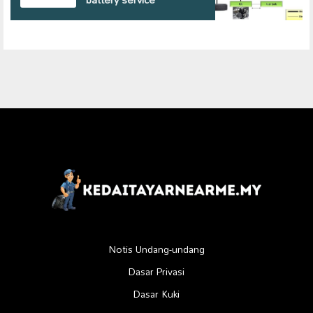
Notis Undang-undang
Dasar Privasi
Dasar Kuki