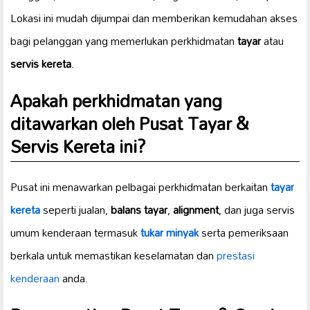
Lokasi ini mudah dijumpai dan memberikan kemudahan akses
bagi pelanggan yang memerlukan perkhidmatan
tayar
atau
servis kereta
.
Apakah perkhidmatan yang
ditawarkan oleh Pusat Tayar &
Servis Kereta ini?
Pusat ini menawarkan pelbagai perkhidmatan berkaitan
tayar
kereta
seperti jualan,
balans tayar
,
alignment
, dan juga servis
umum kenderaan termasuk
tukar minyak
serta pemeriksaan
berkala untuk memastikan keselamatan dan
prestasi
kenderaan
anda.