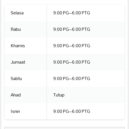
Selasa
9:00 PG–6:00 PTG
Rabu
9:00 PG–6:00 PTG
Khamis
9:00 PG–6:00 PTG
Jumaat
9:00 PG–6:00 PTG
Sabtu
9:00 PG–6:00 PTG
Ahad
Tutup
Isnin
9:00 PG–6:00 PTG