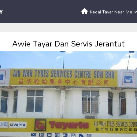
Kedai Tayar Near Me
Awie Tayar Dan Servis Jerantut