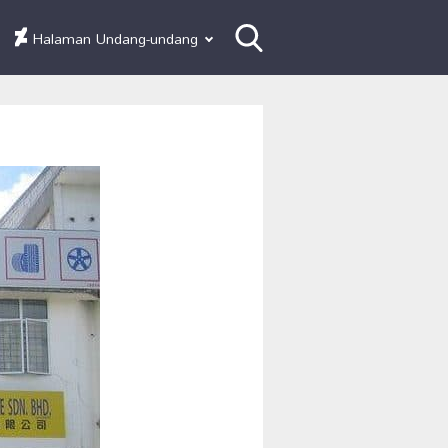
Halaman Undang-undang