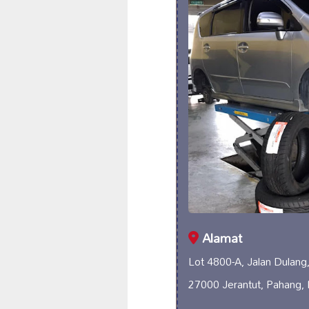
Alamat
Lot 4800-A, Jalan Dulang
27000 Jerantut, Pahang, 