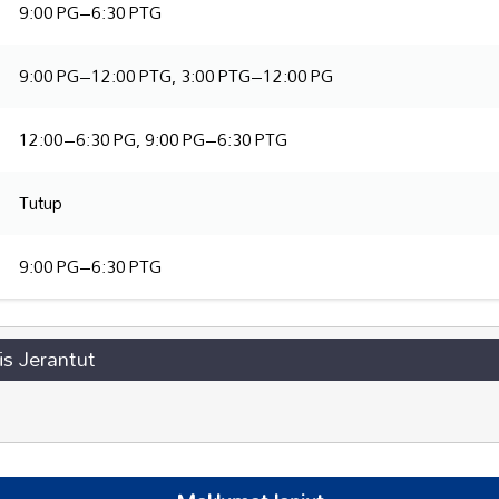
9:00 PG–6:30 PTG
9:00 PG–12:00 PTG, 3:00 PTG–12:00 PG
12:00–6:30 PG, 9:00 PG–6:30 PTG
Tutup
9:00 PG–6:30 PTG
s Jerantut