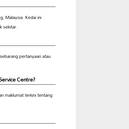
g, Malaysia. Kedai ini
 sekitar.
 sebarang pertanyaan atau
Service Centre?
n maklumat terkini tentang