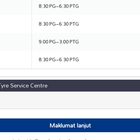
8:30 PG–6:30 PTG
8:30 PG–6:30 PTG
9:00 PG–3:00 PTG
8:30 PG–6:30 PTG
Tyre Service Centre
Maklumat lanjut