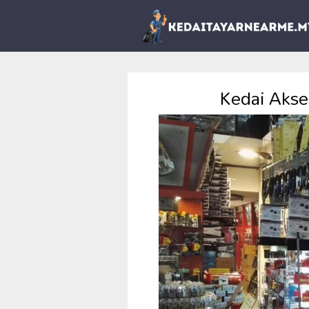
Kedai Aks