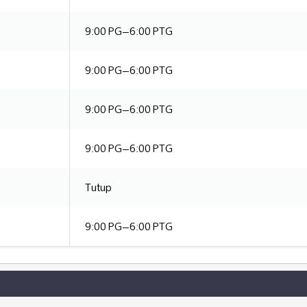
9:00 PG–6:00 PTG
9:00 PG–6:00 PTG
9:00 PG–6:00 PTG
9:00 PG–6:00 PTG
Tutup
9:00 PG–6:00 PTG