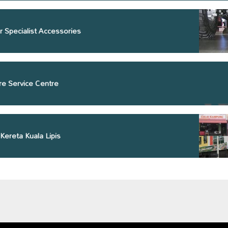
 Specialist Accessories
re Service Centre
 Kereta Kuala Lipis