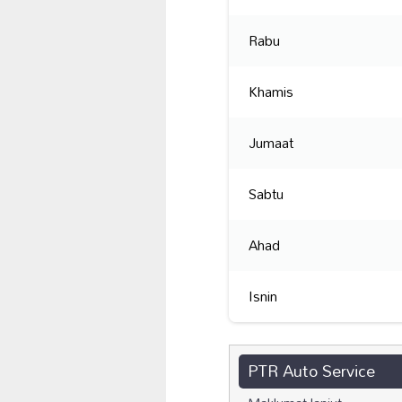
Rabu
Khamis
Jumaat
Sabtu
Ahad
Isnin
PTR Auto Service