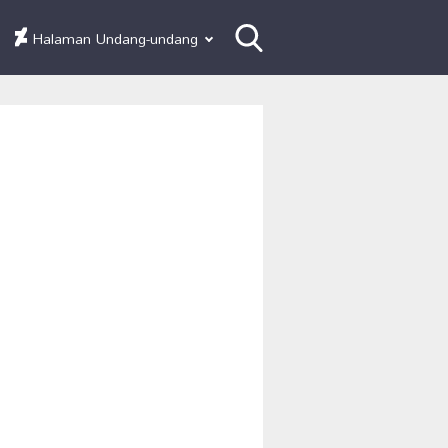
Halaman Undang-undang