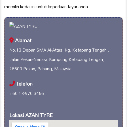
memilih kedai ini untuk keperluan tayar anda.
Alamat
No.13 Depan SMA Al-Attas ,Kg. Ketapang Tengah ,
Jalan Pekan-Nenasi, Kampung Ketapang Tengah,
26600 Pekan, Pahang, Malaysia
telefon
+60 13-970 3456
Lokasi AZAN TYRE