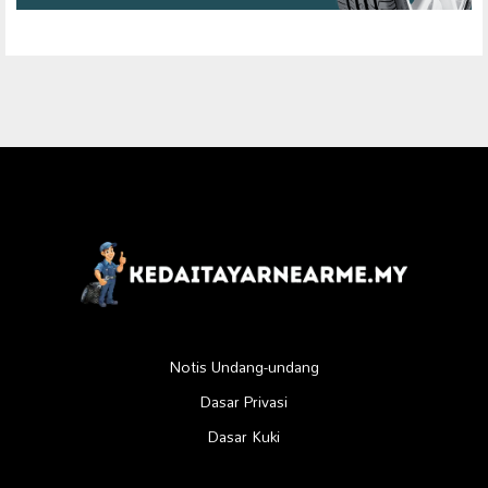
Notis Undang-undang
Dasar Privasi
Dasar Kuki