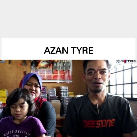
AZAN TYRE