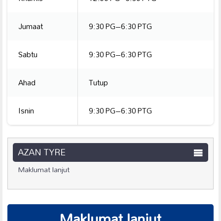
Jumaat
9:30 PG–6:30 PTG
Sabtu
9:30 PG–6:30 PTG
Ahad
Tutup
Isnin
9:30 PG–6:30 PTG
AZAN TYRE
Maklumat lanjut
Maklumat lanjut