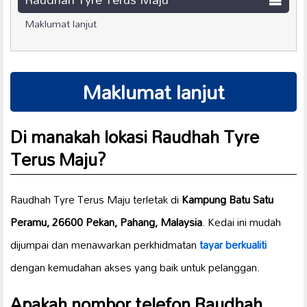
Maklumat lanjut
Maklumat lanjut
Di manakah lokasi Raudhah Tyre
Terus Maju?
Raudhah Tyre Terus Maju terletak di
Kampung Batu Satu
Peramu, 26600 Pekan, Pahang, Malaysia
. Kedai ini mudah
dijumpai dan menawarkan perkhidmatan
tayar berkualiti
dengan kemudahan akses yang baik untuk pelanggan.
Apakah nombor telefon Raudhah