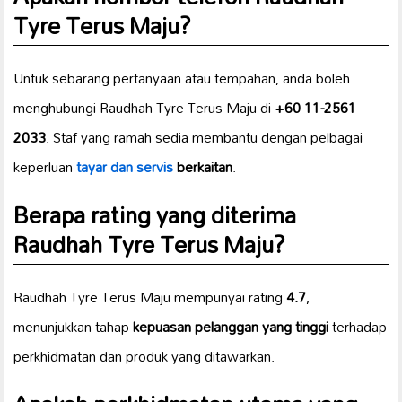
Tyre Terus Maju?
Untuk sebarang pertanyaan atau tempahan, anda boleh
menghubungi Raudhah Tyre Terus Maju di
+60 11-2561
2033
. Staf yang ramah sedia membantu dengan pelbagai
keperluan
tayar dan servis
berkaitan
.
Berapa rating yang diterima
Raudhah Tyre Terus Maju?
Raudhah Tyre Terus Maju mempunyai rating
4.7
,
menunjukkan tahap
kepuasan pelanggan yang tinggi
terhadap
perkhidmatan dan produk yang ditawarkan.