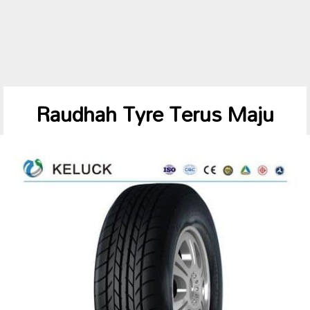
Raudhah Tyre Terus Maju