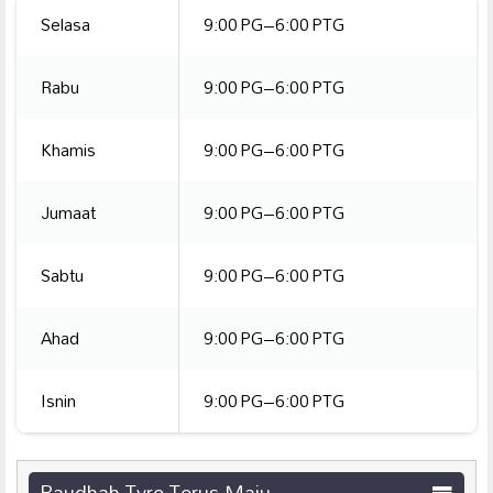
Selasa
9:00 PG–6:00 PTG
Rabu
9:00 PG–6:00 PTG
Khamis
9:00 PG–6:00 PTG
Jumaat
9:00 PG–6:00 PTG
Sabtu
9:00 PG–6:00 PTG
Ahad
9:00 PG–6:00 PTG
Isnin
9:00 PG–6:00 PTG
Raudhah Tyre Terus Maju