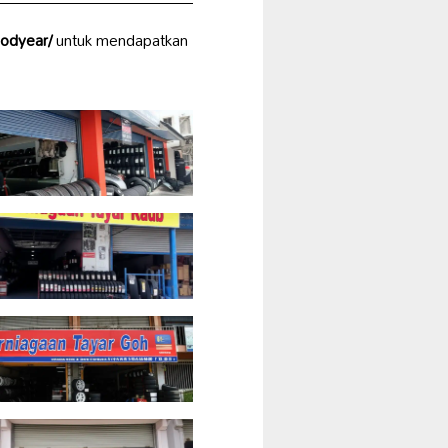
odyear/
untuk mendapatkan