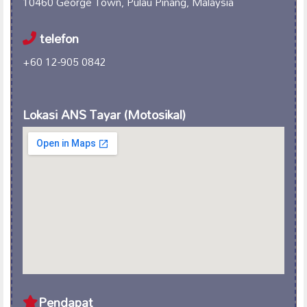
10460 George Town, Pulau Pinang, Malaysia
telefon
+60 12-905 0842
Lokasi ANS Tayar (Motosikal)
Pendapat