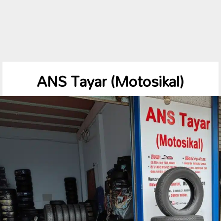
ANS Tayar (Motosikal)