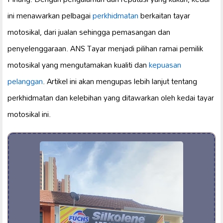
ini menawarkan pelbagai
perkhidmatan
berkaitan tayar
motosikal, dari jualan sehingga pemasangan dan
penyelenggaraan. ANS Tayar menjadi pilihan ramai pemilik
motosikal yang mengutamakan kualiti dan
kepuasan
pelanggan
. Artikel ini akan mengupas lebih lanjut tentang
perkhidmatan dan kelebihan yang ditawarkan oleh kedai tayar
motosikal ini.