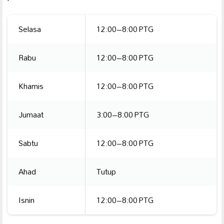
Selasa
12:00–8:00 PTG
Rabu
12:00–8:00 PTG
Khamis
12:00–8:00 PTG
Jumaat
3:00–8:00 PTG
Sabtu
12:00–8:00 PTG
Ahad
Tutup
Isnin
12:00–8:00 PTG