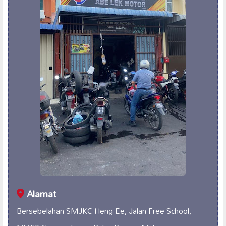
Alamat
Bersebelahan SMJKC Heng Ee, Jalan Free School,