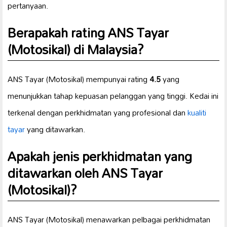
pertanyaan.
Berapakah rating ANS Tayar
(Motosikal) di Malaysia?
ANS Tayar (Motosikal) mempunyai rating
4.5
yang
menunjukkan tahap kepuasan pelanggan yang tinggi. Kedai ini
terkenal dengan perkhidmatan yang profesional dan
kualiti
tayar
yang ditawarkan.
Apakah jenis perkhidmatan yang
ditawarkan oleh ANS Tayar
(Motosikal)?
ANS Tayar (Motosikal) menawarkan pelbagai perkhidmatan