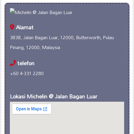
Alamat
3838, Jalan Bagan Luar, 12000, Butterworth, Pulau
Pinang, 12000, Malaysia
telefon
+60 4-331 2280
Lokasi Michelin @ Jalan Bagan Luar