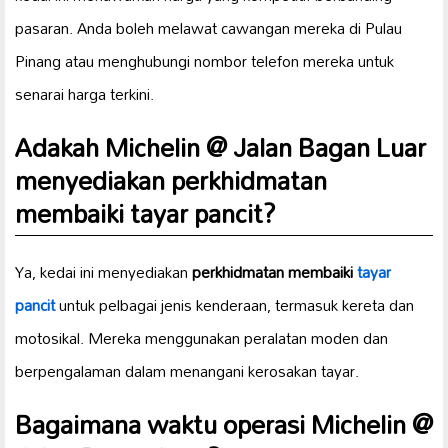
pasaran. Anda boleh melawat cawangan mereka di Pulau
Pinang atau menghubungi nombor telefon mereka untuk
senarai harga terkini.
Adakah Michelin @ Jalan Bagan Luar
menyediakan
perkhidmatan
membaiki tayar pancit
?
Ya, kedai ini menyediakan
perkhidmatan membaiki
tayar
pancit
untuk pelbagai jenis kenderaan, termasuk kereta dan
motosikal. Mereka menggunakan peralatan moden dan
berpengalaman dalam menangani kerosakan tayar.
Bagaimana
waktu operasi
Michelin @