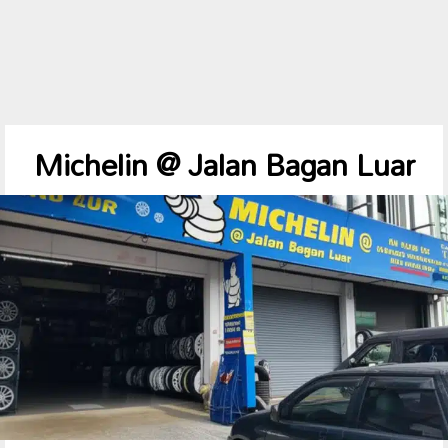
Michelin @ Jalan Bagan Luar