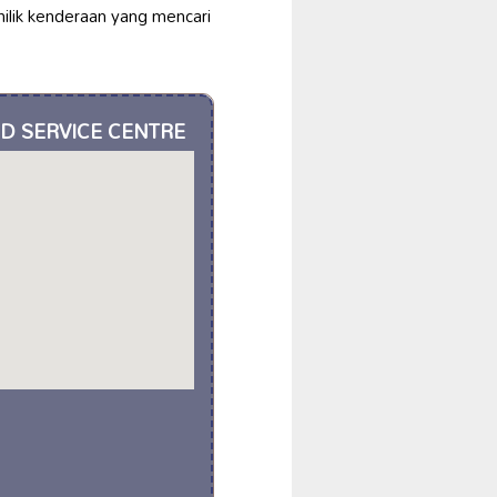
ilik kenderaan yang mencari
ND SERVICE CENTRE