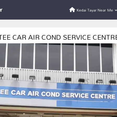
Kedai Tayar Near Me
TEE CAR AIR COND SERVICE CENTR