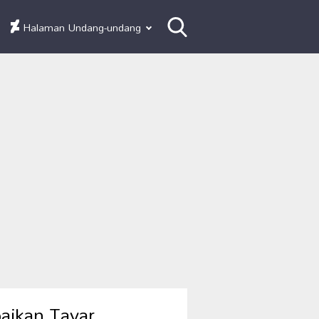
Halaman Undang-undang
aikan Tayar