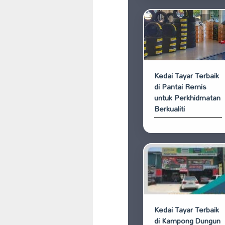
Kedai Tayar Terbaik
di Pantai Remis
untuk Perkhidmatan
Berkualiti
Kedai Tayar Terbaik
di Kampong Dungun