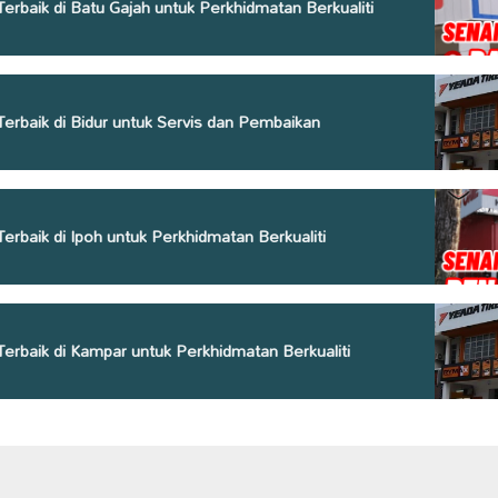
Terbaik di Batu Gajah untuk Perkhidmatan Berkualiti
Terbaik di Bidur untuk Servis dan Pembaikan
Terbaik di Ipoh untuk Perkhidmatan Berkualiti
Terbaik di Kampar untuk Perkhidmatan Berkualiti