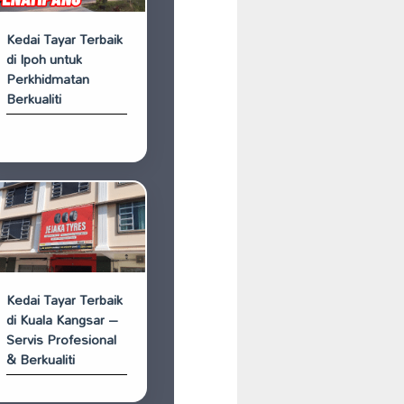
Kedai Tayar Terbaik
di Ipoh untuk
Perkhidmatan
Berkualiti
Kedai Tayar Terbaik
di Kuala Kangsar –
Servis Profesional
& Berkualiti