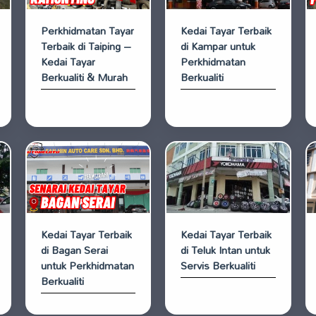
Perkhidmatan Tayar
Kedai Tayar Terbaik
Terbaik di Taiping –
di Kampar untuk
Kedai Tayar
Perkhidmatan
Berkualiti & Murah
Berkualiti
Kedai Tayar Terbaik
Kedai Tayar Terbaik
di Bagan Serai
di Teluk Intan untuk
untuk Perkhidmatan
Servis Berkualiti
Berkualiti