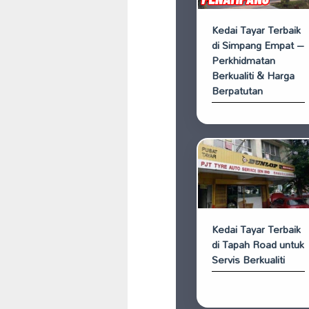
Kedai Tayar Terbaik
di Simpang Empat –
Perkhidmatan
Berkualiti & Harga
Berpatutan
Kedai Tayar Terbaik
di Tapah Road untuk
Servis Berkualiti