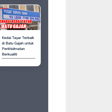
Kedai Tayar Terbaik
di Batu Gajah untuk
Perkhidmatan
Berkualiti