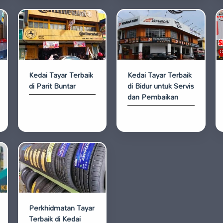
Kedai Tayar Terbaik
Kedai Tayar Terbaik
di Parit Buntar
di Bidur untuk Servis
dan Pembaikan
Perkhidmatan Tayar
Terbaik di Kedai