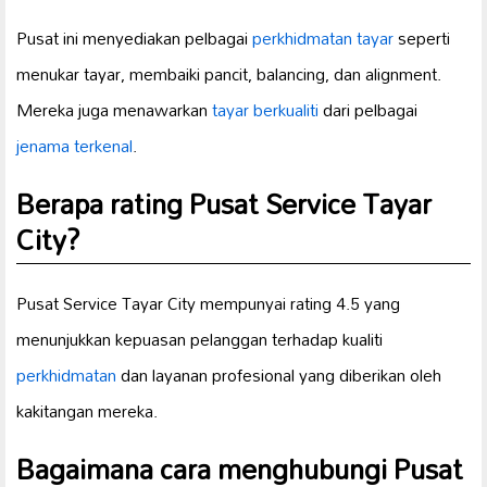
Pusat ini menyediakan pelbagai
perkhidmatan tayar
seperti
menukar tayar, membaiki pancit, balancing, dan alignment.
Mereka juga menawarkan
tayar berkualiti
dari pelbagai
jenama terkenal
.
Berapa rating Pusat Service Tayar
City?
Pusat Service Tayar City mempunyai rating 4.5 yang
menunjukkan kepuasan pelanggan terhadap kualiti
perkhidmatan
dan layanan profesional yang diberikan oleh
kakitangan mereka.
Bagaimana cara menghubungi Pusat