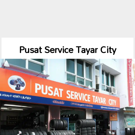
Pusat Service Tayar City