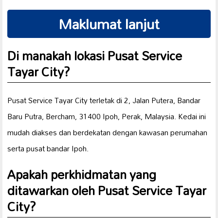
Maklumat lanjut
Di manakah lokasi Pusat Service
Tayar City?
Pusat Service Tayar City terletak di 2, Jalan Putera, Bandar
Baru Putra, Bercham, 31400 Ipoh, Perak, Malaysia. Kedai ini
mudah diakses dan berdekatan dengan kawasan perumahan
serta pusat bandar Ipoh.
Apakah perkhidmatan yang
ditawarkan oleh Pusat Service Tayar
City?