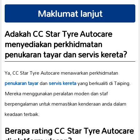
Maklumat lanjut
Adakah CC Star Tyre Autocare
menyediakan perkhidmatan
penukaran tayar
dan
servis kereta
?
Ya, CC Star Tyre Autocare menawarkan perkhidmatan
penukaran tayar
dan
servis kereta
yang berkualiti di Taiping.
Mereka menggunakan peralatan moden dan staf
berpengalaman untuk memastikan kenderaan anda dalam
keadaan terbaik.
Berapa
rating
CC Star Tyre Autocare