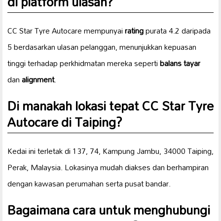
di platform ulasan?
CC Star Tyre Autocare mempunyai
rating
purata 4.2 daripada
5 berdasarkan ulasan pelanggan, menunjukkan kepuasan
tinggi terhadap perkhidmatan mereka seperti
balans tayar
dan
alignment
.
Di manakah lokasi tepat CC Star Tyre
Autocare di Taiping?
Kedai ini terletak di 137, 74, Kampung Jambu, 34000 Taiping,
Perak, Malaysia. Lokasinya mudah diakses dan berhampiran
dengan kawasan perumahan serta pusat bandar.
Bagaimana cara untuk
menghubungi