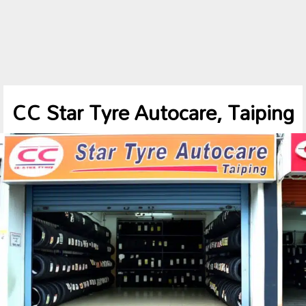
CC Star Tyre Autocare, Taiping