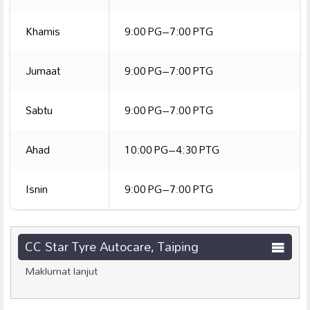
Khamis
9:00 PG–7:00 PTG
Jumaat
9:00 PG–7:00 PTG
Sabtu
9:00 PG–7:00 PTG
Ahad
10:00 PG–4:30 PTG
Isnin
9:00 PG–7:00 PTG
CC Star Tyre Autocare, Taiping
Maklumat lanjut