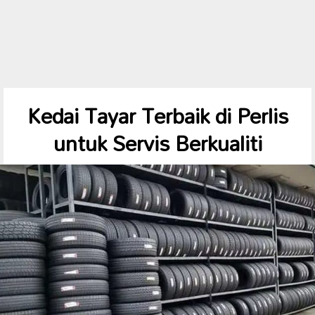
Kedai Tayar Terbaik di Perlis
untuk Servis Berkualiti