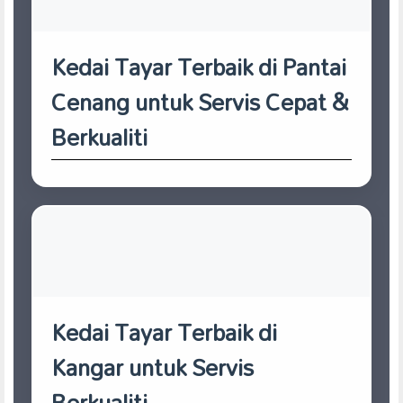
Kedai Tayar Terbaik di Pantai
Cenang untuk Servis Cepat &
Berkualiti
Kedai Tayar Terbaik di
Kangar untuk Servis
Berkualiti