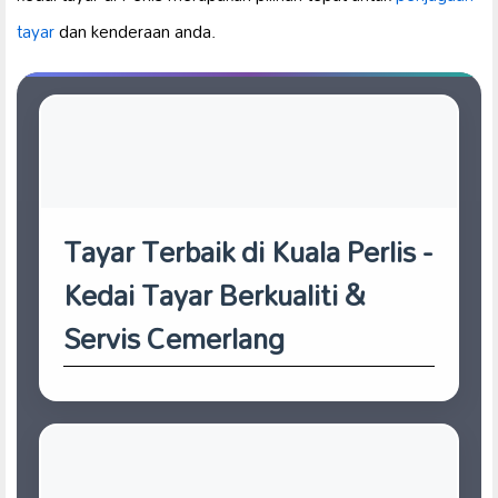
tayar
dan kenderaan anda.
Tayar Terbaik di Kuala Perlis -
Kedai Tayar Berkualiti &
Servis Cemerlang