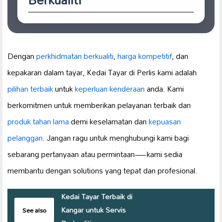
Dengan
perkhidmatan berkualiti
,
harga kompetitif
, dan
kepakaran dalam tayar, Kedai Tayar di Perlis kami adalah
pilihan terbaik
untuk
keperluan kenderaan
anda. Kami
berkomitmen untuk memberikan pelayanan terbaik dan
produk tahan lama
demi keselamatan dan
kepuasan
pelanggan
. Jangan ragu untuk menghubungi kami bagi
sebarang pertanyaan atau permintaan—kami sedia
membantu dengan solutions yang tepat dan profesional.
Kedai Tayar Terbaik di
Kangar untuk Servis
See also