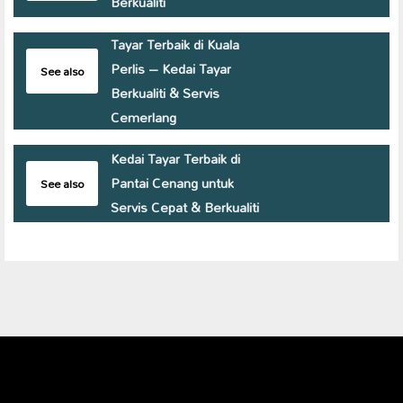
Berkualiti
Tayar Terbaik di Kuala
Perlis – Kedai Tayar
See also
Berkualiti & Servis
Cemerlang
Kedai Tayar Terbaik di
Pantai Cenang untuk
See also
Servis Cepat & Berkualiti