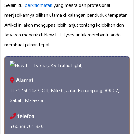
Selain itu,
perkhidmatan
yang mesra dan profesional
menjadikannya pilihan utama di kalangan penduduk tempatan.
Artikel ini akan mengupas lebih lanjut tentang kelebihan dan
tawaran menarik di New L T Tyres untuk membantu anda
membuat pilihan tepat.
Alamat
TL217501427, Off, Mile 6, Jalan Penampang, 89507,
Sabah, Malaysia
telefon
+60 88-701 320