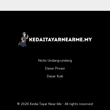
Notis Undang-undang
Dasar Privasi
Dasar Kuki
© 2026 Kedai Tayar Near Me · All rights reserved