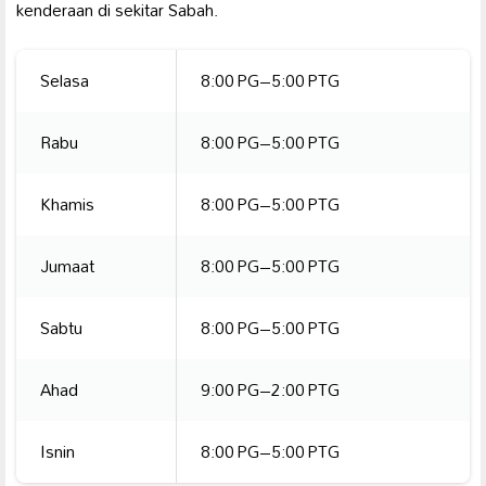
kenderaan di sekitar Sabah.
Selasa
8:00 PG–5:00 PTG
Rabu
8:00 PG–5:00 PTG
Khamis
8:00 PG–5:00 PTG
Jumaat
8:00 PG–5:00 PTG
Sabtu
8:00 PG–5:00 PTG
Ahad
9:00 PG–2:00 PTG
Isnin
8:00 PG–5:00 PTG