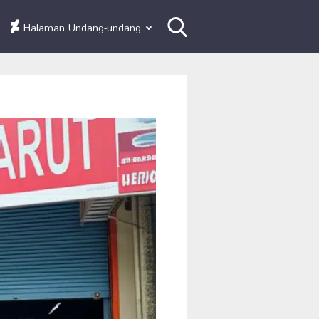
Halaman Undang-undang