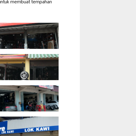
1 untuk membuat tempahan