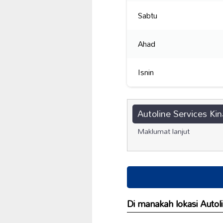
Sabtu
Ahad
Isnin
Autoline Services Kin
Maklumat lanjut
Di manakah lokasi Autoli