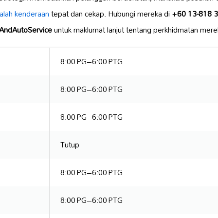
alah kenderaan
tepat dan cekap. Hubungi mereka di
+60 13-818 
ntAndAutoService
untuk maklumat lanjut tentang perkhidmatan mere
8:00 PG–6:00 PTG
8:00 PG–6:00 PTG
8:00 PG–6:00 PTG
Tutup
8:00 PG–6:00 PTG
8:00 PG–6:00 PTG