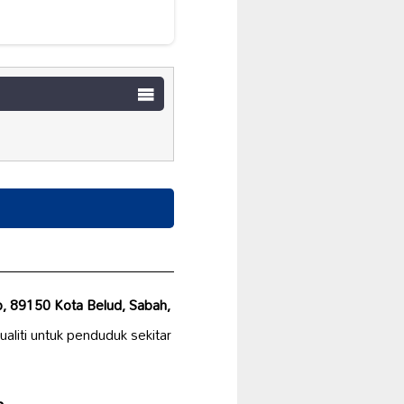
, 89150 Kota Belud, Sabah,
aliti untuk penduduk sekitar