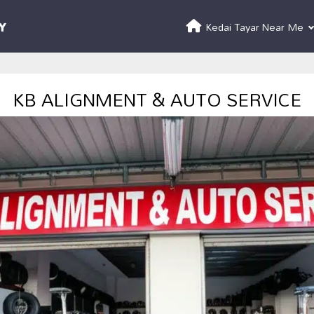
Kedai Tayar Near Me
KB ALIGNMENT & AUTO SERVICE