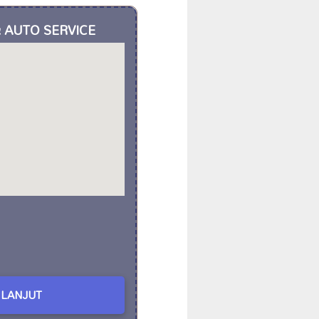
& AUTO SERVICE
LANJUT