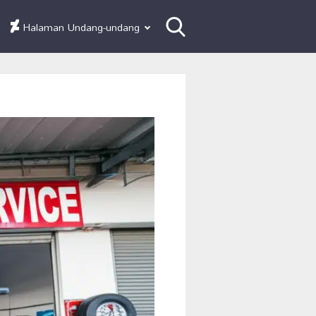
Halaman Undang-undang