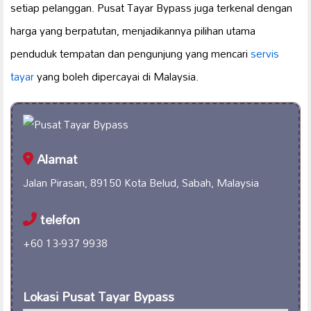
setiap pelanggan. Pusat Tayar Bypass juga terkenal dengan
harga yang berpatutan, menjadikannya pilihan utama
penduduk tempatan dan pengunjung yang mencari
servis
tayar
yang boleh dipercayai di Malaysia.
Alamat
Jalan Pirasan, 89150 Kota Belud, Sabah, Malaysia
telefon
+60 13-937 9938
Lokasi Pusat Tayar Bypass