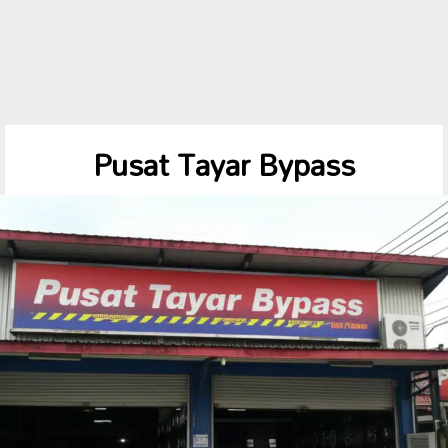
Pusat Tayar Bypass