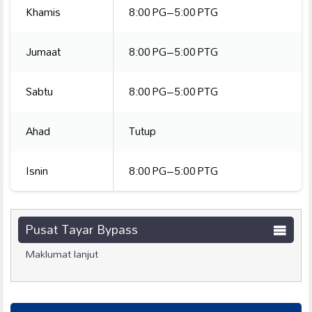
Khamis
8:00 PG–5:00 PTG
Jumaat
8:00 PG–5:00 PTG
Sabtu
8:00 PG–5:00 PTG
Ahad
Tutup
Isnin
8:00 PG–5:00 PTG
Pusat Tayar Bypass
Maklumat lanjut